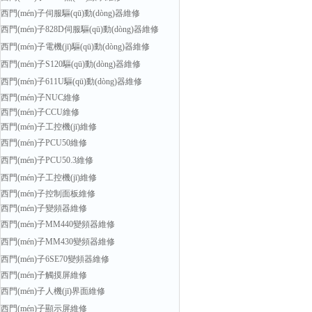
西門(mén)子伺服驅(qū)動(dòng)器維修
西門(mén)子828D伺服驅(qū)動(dòng)器維修
西門(mén)子電機(jī)驅(qū)動(dòng)器維修
西門(mén)子S120驅(qū)動(dòng)器維修
西門(mén)子611U驅(qū)動(dòng)器維修
西門(mén)子NUC維修
西門(mén)子CCU維修
西門(mén)子工控機(jī)維修
西門(mén)子PCU50維修
西門(mén)子PCU50.3維修
西門(mén)子工控機(jī)維修
西門(mén)子控制面板維修
西門(mén)子變頻器維修
西門(mén)子MM440變頻器維修
西門(mén)子MM430變頻器維修
西門(mén)子6SE70變頻器維修
西門(mén)子觸摸屏維修
西門(mén)子人機(jī)界面維修
西門(mén)子顯示屏維修