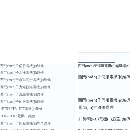
產(chǎn)品中心
技術(shù)文章
西門(mén)子伺服電機(jī)維修
西門(mén)子伺服電機(jī)編碼器如
西門(mén)子水冷電機(jī)維修
西門(mén)子伺服電機(jī)
西門(mén)子永磁同步電機(jī)維修
西門(mén)子力矩扭矩電機(jī)維修
西門(mén)子直線電機(jī)維修
西門(mén)子伺服電機(jī)編
西門(mén)子伺服電機(jī)維修
器進(jìn)油維修處理
1FT5/1FT6/1FT7電機(jī)維修
1FK7/1FK6電機(jī)維修
1. 卸開(kāi)電機(jī)后蓋, 
西門(mén)子伺服電機(jī)剎車維修