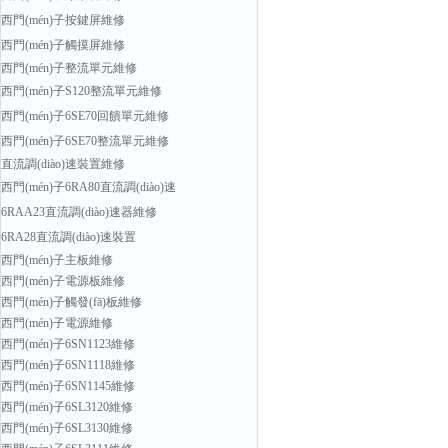
西門(mén)子按鍵屏維修
西門(mén)子觸摸屏維修
西門(mén)子整流單元維修
西門(mén)子S120整流單元維修
西門(mén)子6SE70回饋單元維修
西門(mén)子6SE70整流單元維修
直流調(diào)速裝置維修
西門(mén)子6RA80直流調(diào)速
6RAA23直流調(diào)速器維修
6RA28直流調(diào)速裝置
西門(mén)子主板維修
西門(mén)子電源板維修
西門(mén)子觸發(fā)板維修
西門(mén)子電源維修
西門(mén)子6SN1123維修
西門(mén)子6SN1118維修
西門(mén)子6SN1145維修
西門(mén)子6SL3120維修
西門(mén)子6SL3130維修